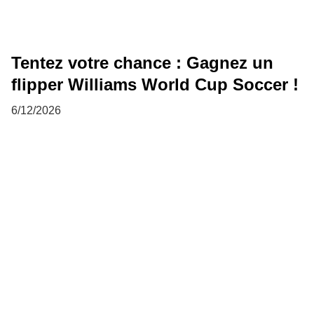
Tentez votre chance : Gagnez un
flipper Williams World Cup Soccer !
6/12/2026