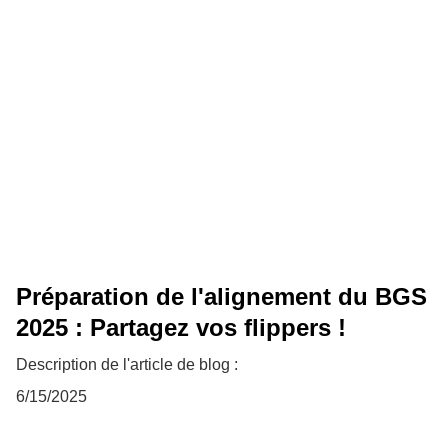
Préparation de l'alignement du BGS
2025 : Partagez vos flippers !
Description de l'article de blog :
6/15/2025