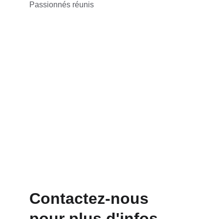
Passionnés réunis
Contactez-nous 
pour plus d'infos