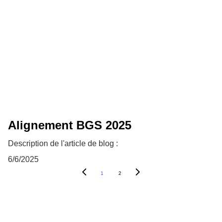
Alignement BGS 2025
Description de l'article de blog :
6/6/2025
1
2