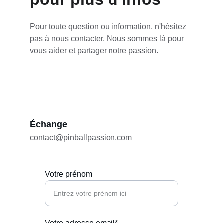
Pour toute question ou information, n'hésitez 
pas à nous contacter. Nous sommes là pour 
vous aider et partager notre passion.
Échange
contact@pinballpassion.com
Votre prénom
Votre adresse email*