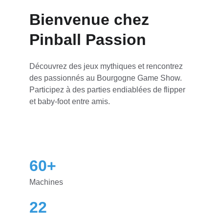
Bienvenue chez 
Pinball Passion
Découvrez des jeux mythiques et rencontrez 
des passionnés au Bourgogne Game Show. 
Participez à des parties endiablées de flipper 
et baby-foot entre amis.
60+
Machines
22