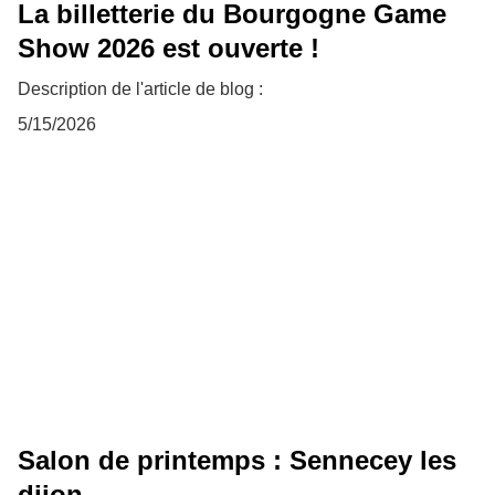
La billetterie du Bourgogne Game
Show 2026 est ouverte !
Description de l'article de blog :
5/15/2026
Salon de printemps : Sennecey les
dijon