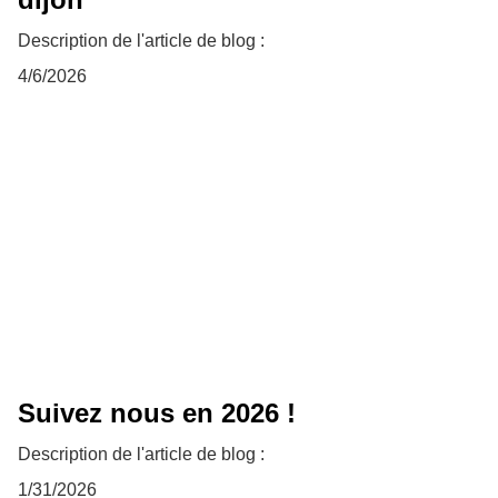
Description de l'article de blog :
4/6/2026
Suivez nous en 2026 !
Description de l'article de blog :
1/31/2026