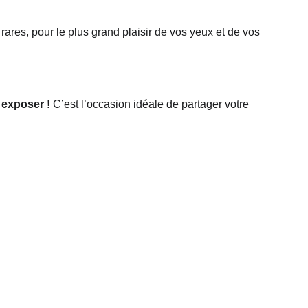
rares, pour le plus grand plaisir de vos yeux et de vos 
exposer !
 C’est l’occasion idéale de partager votre 